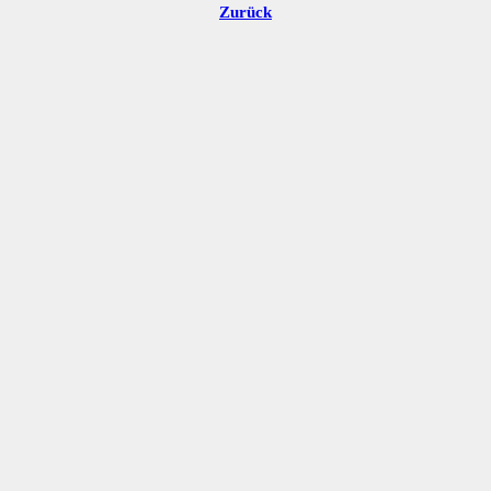
Zurück