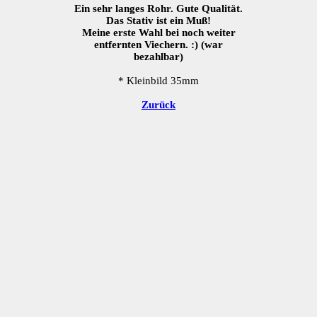
Ein sehr langes Rohr. Gute Qualität.
Das Stativ ist ein Muß!
Meine erste Wahl bei noch weiter
entfernten Viechern. :) (war
bezahlbar)
* Kleinbild 35mm
Zurück