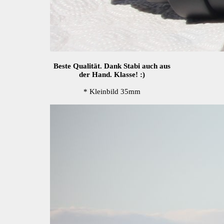
Beste Qualität. Dank Stabi auch aus
der Hand. Klasse! :)
* Kleinbild 35mm