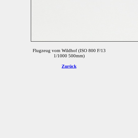
Flugzeug vom Wildhof (ISO 800 F/13
1/1000 500mm)
Zurück