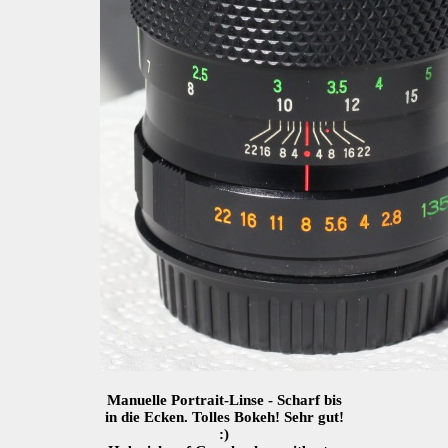
Manuelle Portrait-Linse - Scharf bis
in die Ecken. Tolles Bokeh! Sehr gut!
:)