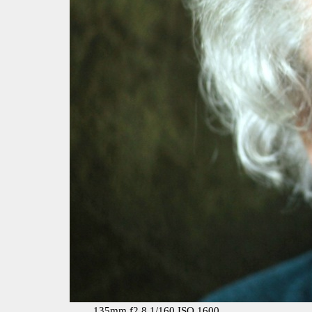
135mm f2.8 1/160 ISO 1600