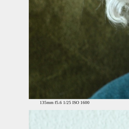
135mm f5.6 1/25 ISO 1600