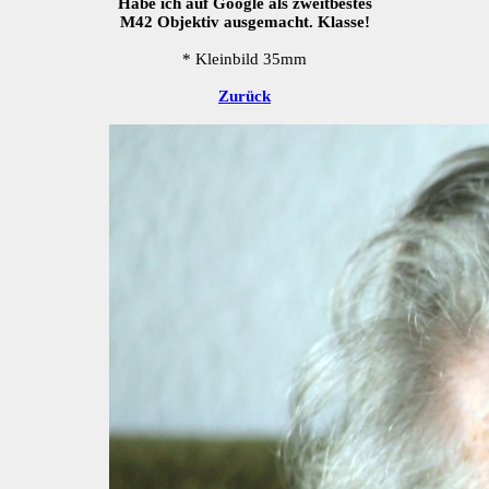
Habe ich auf Google als zweitbestes
M42 Objektiv ausgemacht. Klasse!
* Kleinbild 35mm
Zurück