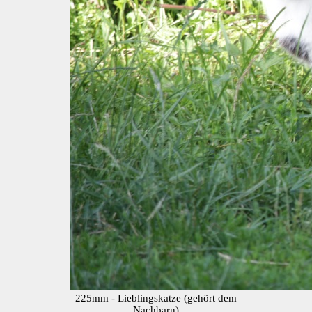
225mm - Lieblingskatze (gehört dem
Nachbarn)