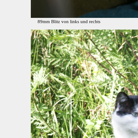
89mm Blitz von links und rechts