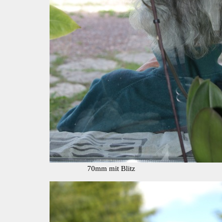
70mm mit Blitz