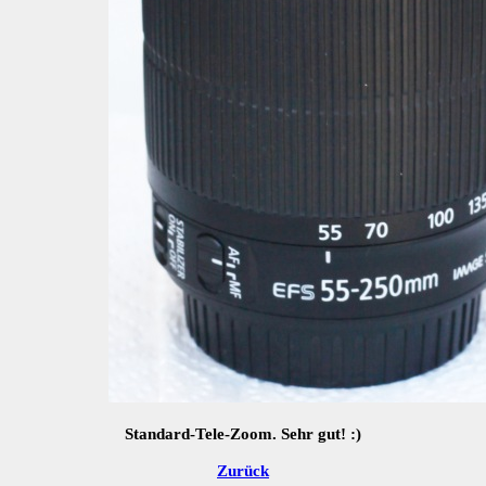
Standard-Tele-Zoom. Sehr gut! :)
Zurück