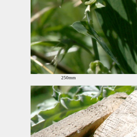
250mm