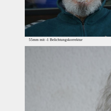
55mm mit -1 Belichtungskorrektur